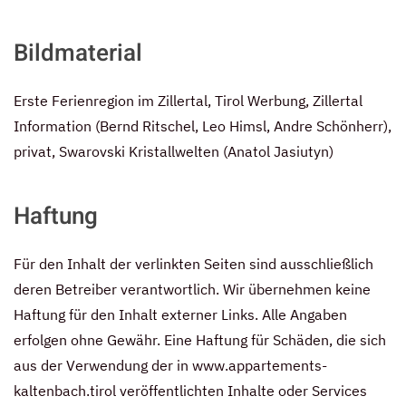
Bildmaterial
Erste Ferienregion im Zillertal, Tirol Werbung, Zillertal
Information (Bernd Ritschel, Leo Himsl, Andre Schönherr),
privat, Swarovski Kristallwelten (Anatol Jasiutyn)
Haftung
Für den Inhalt der verlinkten Seiten sind ausschließlich
deren Betreiber verantwortlich. Wir übernehmen keine
Haftung für den Inhalt externer Links. Alle Angaben
erfolgen ohne Gewähr. Eine Haftung für Schäden, die sich
aus der Verwendung der in
www.appartements-
kaltenbach.tirol
veröffentlichten Inhalte oder Services