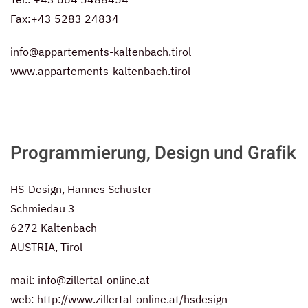
Fax:+43 5283 24834
info@appartements-kaltenbach.tirol
www.appartements-kaltenbach.tirol
Programmierung, Design und Grafik
HS-Design, Hannes Schuster
Schmiedau 3
6272 Kaltenbach
AUSTRIA, Tirol
mail:
info@zillertal-online.at
web:
http://www.zillertal-online.at/hsdesign